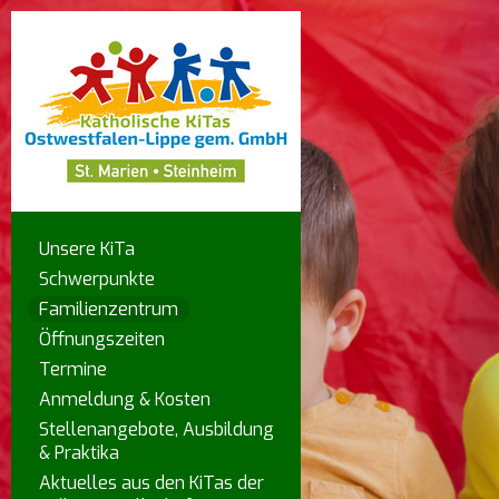
Unsere KiTa
Schwerpunkte
Familienzentrum
Öffnungszeiten
Termine
Anmeldung & Kosten
Stellenangebote, Ausbildung
& Praktika
Aktuelles aus den KiTas der