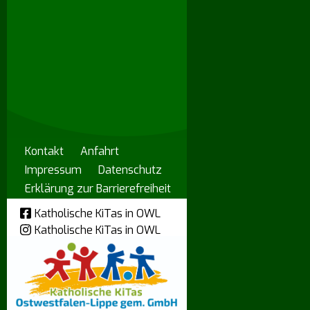
Kontakt
Anfahrt
Impressum
Datenschutz
Erklärung zur Barrierefreiheit
Katholische KiTas in OWL
Katholische KiTas in OWL