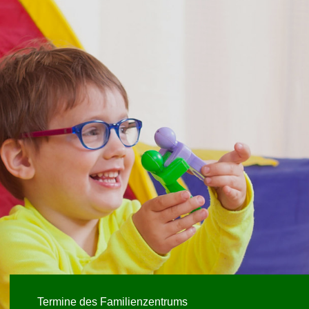
Termine des Familienzentrums