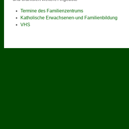
Termine des Familienzentrums
Katholische Erwachsenen-und Familienbildung
VHS