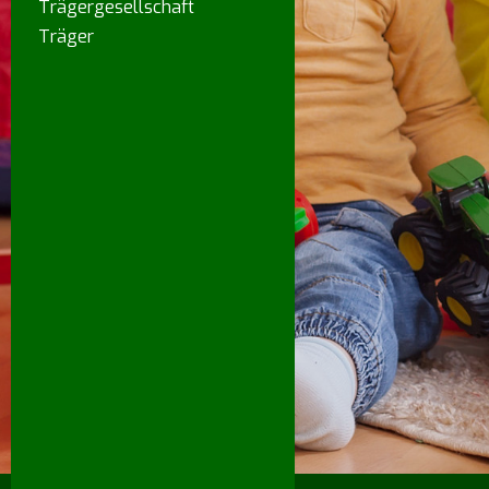
Trägergesellschaft
Träger