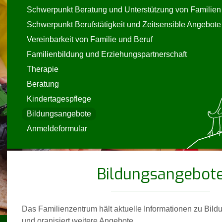
Schwerpunkt Beratung und Unterstützung von Familien
Schwerpunkt Berufstätigkeit und Zeitsensible Angebote
Vereinbarkeit von Familie und Beruf
Familienbildung und Erziehungspartnerschaft
Therapie
Beratung
Kindertagespflege
Bildungsangebote
Anmeldeformular
Bildungsangebot
Das Familienzentrum hält aktuelle Informationen zu Bil
und oranisiert weitere Angebote