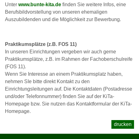
Unter
www.bunte-kita.de
finden Sie weitere Infos, eine
Berufsbildvorstellung von unseren ehemaligen
Auszubildenden und die Möglichkeit zur Bewerbung.
Praktikumsplätze (z.B. FOS 11)
In unseren Einrichtungen vergeben wir auch gerne
Praktikumsplätze, z.B. im Rahmen der Fachoberschulreife
(FOS 11).
Wenn Sie Interesse an einem Praktikumsplatz haben,
nehmen SIe bitte direkt Kontakt zu den
Einrichtungsleitungen auf. Die Kontaktdaten (Postadresse
und/oder Telefonnummer) finden Sie auf der KiTa-
Homepage bzw. Sie nutzen das Kontaktformular der KiTa-
Homepage.
drucken