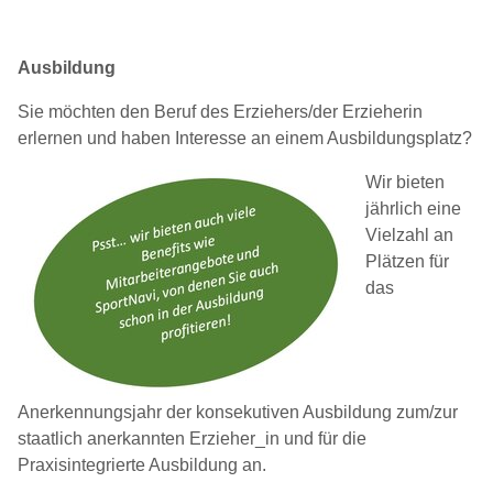
Ausbildung
Sie möchten den Beruf des Erziehers/der Erzieherin
erlernen und haben Interesse an einem Ausbildungsplatz?
Wir bieten
jährlich eine
Vielzahl an
Plätzen für
das
Anerkennungsjahr der konsekutiven Ausbildung zum/zur
staatlich anerkannten Erzieher_in und für die
Praxisintegrierte Ausbildung an.