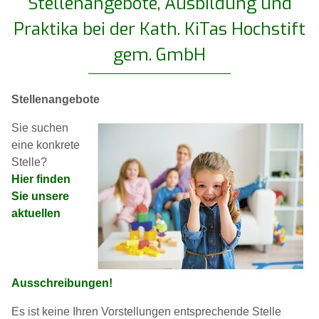
Stellenangebote, Ausbildung und
Praktika bei der Kath. KiTas Hochstift
gem. GmbH
Stellenangebote
Sie suchen
eine konkrete
Stelle?
Hier finden
Sie unsere
aktuellen
Ausschreibungen!
Es ist keine Ihren Vorstellungen entsprechende Stelle