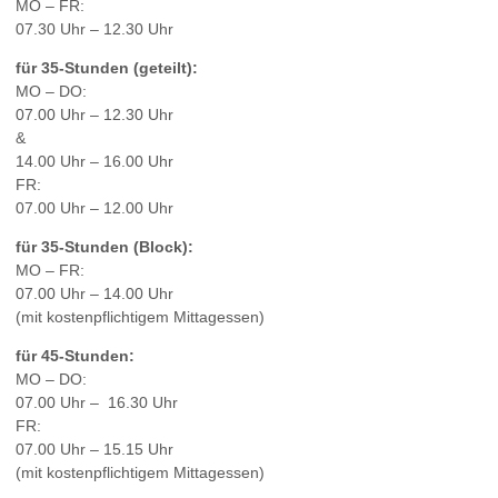
MO – FR:
07.30 Uhr – 12.30 Uhr
für 35-Stunden (geteilt):
MO – DO:
07.00 Uhr – 12.30 Uhr
&
14.00 Uhr – 16.00 Uhr
FR:
07.00 Uhr – 12.00 Uhr
für 35-Stunden (Block):
MO – FR:
07.00 Uhr – 14.00 Uhr
(mit kostenpflichtigem Mittagessen)
für 45-Stunden:
MO – DO:
07.00 Uhr – 16.30 Uhr
FR:
07.00 Uhr – 15.15 Uhr
(mit kostenpflichtigem Mittagessen)