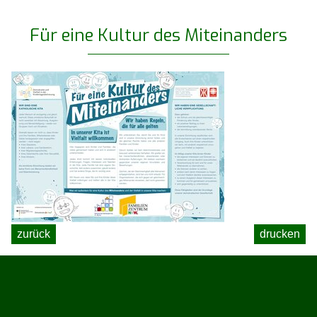
Für eine Kultur des Miteinanders
zurück
drucken