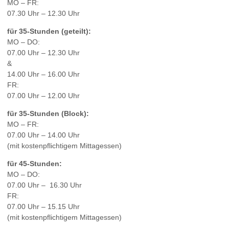
MO – FR:
07.30 Uhr – 12.30 Uhr
für 35-Stunden (geteilt):
MO – DO:
07.00 Uhr – 12.30 Uhr
&
14.00 Uhr – 16.00 Uhr
FR:
07.00 Uhr – 12.00 Uhr
für 35-Stunden (Block):
MO – FR:
07.00 Uhr – 14.00 Uhr
(mit kostenpflichtigem Mittagessen)
für 45-Stunden:
MO – DO:
07.00 Uhr – 16.30 Uhr
FR:
07.00 Uhr – 15.15 Uhr
(mit kostenpflichtigem Mittagessen)